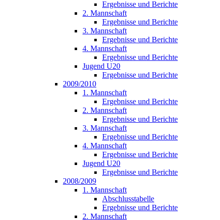
Ergebnisse und Berichte
2. Mannschaft
Ergebnisse und Berichte
3. Mannschaft
Ergebnisse und Berichte
4. Mannschaft
Ergebnisse und Berichte
Jugend U20
Ergebnisse und Berichte
2009/2010
1. Mannschaft
Ergebnisse und Berichte
2. Mannschaft
Ergebnisse und Berichte
3. Mannschaft
Ergebnisse und Berichte
4. Mannschaft
Ergebnisse und Berichte
Jugend U20
Ergebnisse und Berichte
2008/2009
1. Mannschaft
Abschlusstabelle
Ergebnisse und Berichte
2. Mannschaft