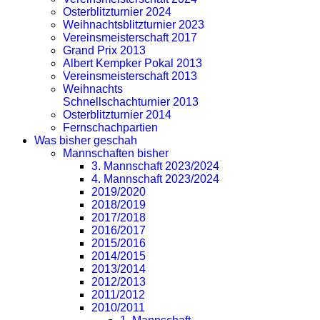
Osterblitzturnier 2024
Weihnachtsblitzturnier 2023
Vereinsmeisterschaft 2017
Grand Prix 2013
Albert Kempker Pokal 2013
Vereinsmeisterschaft 2013
Weihnachts
Schnellschachturnier 2013
Osterblitzturnier 2014
Fernschachpartien
Was bisher geschah
Mannschaften bisher
3. Mannschaft 2023/2024
4. Mannschaft 2023/2024
2019/2020
2018/2019
2017/2018
2016/2017
2015/2016
2014/2015
2013/2014
2012/2013
2011/2012
2010/2011