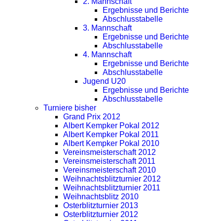
2. Mannschaft
Ergebnisse und Berichte
Abschlusstabelle
3. Mannschaft
Ergebnisse und Berichte
Abschlusstabelle
4. Mannschaft
Ergebnisse und Berichte
Abschlusstabelle
Jugend U20
Ergebnisse und Berichte
Abschlusstabelle
Turniere bisher
Grand Prix 2012
Albert Kempker Pokal 2012
Albert Kempker Pokal 2011
Albert Kempker Pokal 2010
Vereinsmeisterschaft 2012
Vereinsmeisterschaft 2011
Vereinsmeisterschaft 2010
Weihnachtsblitzturnier 2012
Weihnachtsblitzturnier 2011
Weihnachtsblitz 2010
Osterblitzturnier 2013
Osterblitzturnier 2012