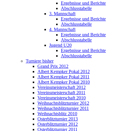
Ergebnisse und Berichte
Abschlusstabelle
3. Mannschaft
Ergebnisse und Berichte
Abschlusstabelle
4. Mannschaft
Ergebnisse und Berichte
Abschlusstabelle
Jugend U20
Ergebnisse und Berichte
Abschlusstabelle
Turniere bisher
Grand Prix 2012
Albert Kempker Pokal 2012
Albert Kempker Pokal 2011
Albert Kempker Pokal 2010
Vereinsmeisterschaft 2012
Vereinsmeisterschaft 2011
Vereinsmeisterschaft 2010
Weihnachtsblitzturnier 2012
Weihnachtsblitzturnier 2011
Weihnachtsblitz 2010
Osterblitzturnier 2013
Osterblitzturnier 2012
Osterblitzturnier 2011