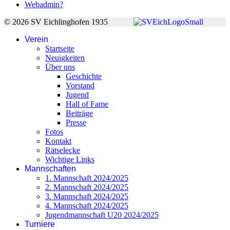
Webadmin?
© 2026 SV Eichlinghofen 1935
Verein
Startseite
Neuigkeiten
Über uns
Geschichte
Vorstand
Jugend
Hall of Fame
Beiträge
Presse
Fotos
Kontakt
Rätselecke
Wichtige Links
Mannschaften
1. Mannschaft 2024/2025
2. Mannschaft 2024/2025
3. Mannschaft 2024/2025
4. Mannschaft 2024/2025
Jugendmannschaft U20 2024/2025
Turniere