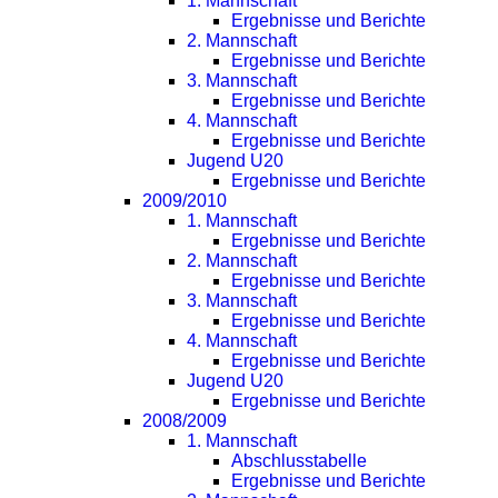
1. Mannschaft
Ergebnisse und Berichte
2. Mannschaft
Ergebnisse und Berichte
3. Mannschaft
Ergebnisse und Berichte
4. Mannschaft
Ergebnisse und Berichte
Jugend U20
Ergebnisse und Berichte
2009/2010
1. Mannschaft
Ergebnisse und Berichte
2. Mannschaft
Ergebnisse und Berichte
3. Mannschaft
Ergebnisse und Berichte
4. Mannschaft
Ergebnisse und Berichte
Jugend U20
Ergebnisse und Berichte
2008/2009
1. Mannschaft
Abschlusstabelle
Ergebnisse und Berichte