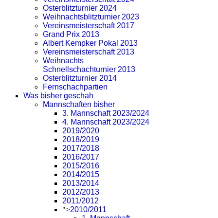
Osterblitzturnier 2024
Weihnachtsblitzturnier 2023
Vereinsmeisterschaft 2017
Grand Prix 2013
Albert Kempker Pokal 2013
Vereinsmeisterschaft 2013
Weihnachts
Schnellschachturnier 2013
Osterblitzturnier 2014
Fernschachpartien
Was bisher geschah
Mannschaften bisher
3. Mannschaft 2023/2024
4. Mannschaft 2023/2024
2019/2020
2018/2019
2017/2018
2016/2017
2015/2016
2014/2015
2013/2014
2012/2013
2011/2012
">
2010/2011