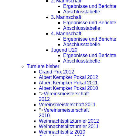
2. Mannschaft
Ergebnisse und Berichte
Abschlusstabelle
3. Mannschaft
Ergebnisse und Berichte
Abschlusstabelle
4. Mannschaft
Ergebnisse und Berichte
Abschlusstabelle
Jugend U20
Ergebnisse und Berichte
Abschlusstabelle
Turniere bisher
Grand Prix 2012
Albert Kempker Pokal 2012
Albert Kempker Pokal 2011
Albert Kempker Pokal 2010
">
Vereinsmeisterschaft
2012
Vereinsmeisterschaft 2011
">
Vereinsmeisterschaft
2010
Weihnachtsblitzturnier 2012
Weihnachtsblitzturnier 2011
Weihnachtsblitz 2010