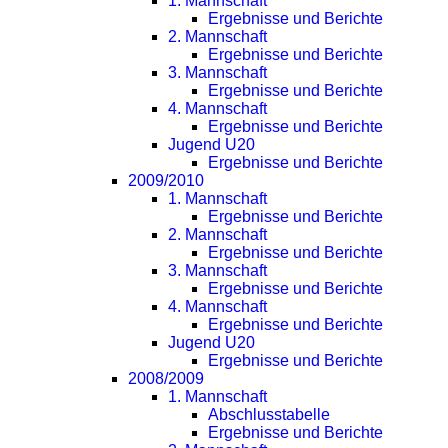
1. Mannschaft
Ergebnisse und Berichte
2. Mannschaft
Ergebnisse und Berichte
3. Mannschaft
Ergebnisse und Berichte
4. Mannschaft
Ergebnisse und Berichte
Jugend U20
Ergebnisse und Berichte
2009/2010
1. Mannschaft
Ergebnisse und Berichte
2. Mannschaft
Ergebnisse und Berichte
3. Mannschaft
Ergebnisse und Berichte
4. Mannschaft
Ergebnisse und Berichte
Jugend U20
Ergebnisse und Berichte
2008/2009
1. Mannschaft
Abschlusstabelle
Ergebnisse und Berichte