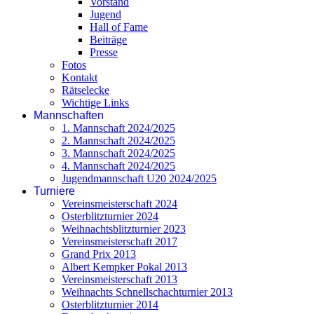
Vorstand
Jugend
Hall of Fame
Beiträge
Presse
Fotos
Kontakt
Rätselecke
Wichtige Links
Mannschaften
1. Mannschaft 2024/2025
2. Mannschaft 2024/2025
3. Mannschaft 2024/2025
4. Mannschaft 2024/2025
Jugendmannschaft U20 2024/2025
Turniere
Vereinsmeisterschaft 2024
Osterblitzturnier 2024
Weihnachtsblitzturnier 2023
Vereinsmeisterschaft 2017
Grand Prix 2013
Albert Kempker Pokal 2013
Vereinsmeisterschaft 2013
Weihnachts Schnellschachturnier 2013
Osterblitzturnier 2014