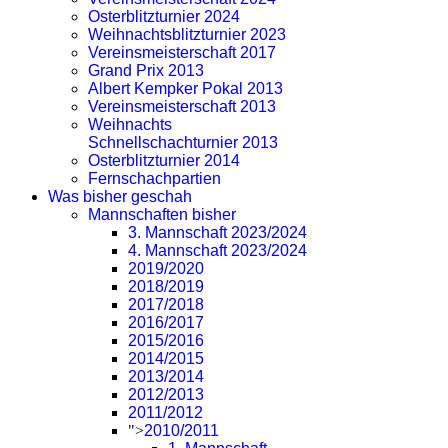
Osterblitzturnier 2024
Weihnachtsblitzturnier 2023
Vereinsmeisterschaft 2017
Grand Prix 2013
Albert Kempker Pokal 2013
Vereinsmeisterschaft 2013
Weihnachts
Schnellschachturnier 2013
Osterblitzturnier 2014
Fernschachpartien
Was bisher geschah
Mannschaften bisher
3. Mannschaft 2023/2024
4. Mannschaft 2023/2024
2019/2020
2018/2019
2017/2018
2016/2017
2015/2016
2014/2015
2013/2014
2012/2013
2011/2012
">
2010/2011