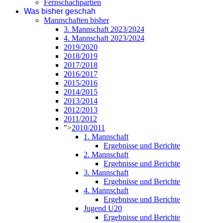
Fernschachpartien
Was bisher geschah
Mannschaften bisher
3. Mannschaft 2023/2024
4. Mannschaft 2023/2024
2019/2020
2018/2019
2017/2018
2016/2017
2015/2016
2014/2015
2013/2014
2012/2013
2011/2012
">
2010/2011
1. Mannschaft
Ergebnisse und Berichte
2. Mannschaft
Ergebnisse und Berichte
3. Mannschaft
Ergebnisse und Berichte
4. Mannschaft
Ergebnisse und Berichte
Jugend U20
Ergebnisse und Berichte