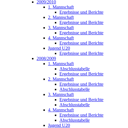
2009/2010
1. Mannschaft
Ergebnisse und Berichte
2. Mannschaft
Ergebnisse und Berichte
3. Mannschaft
Ergebnisse und Berichte
4. Mannschaft
Ergebnisse und Berichte
Jugend U20
Ergebnisse und Berichte
2008/2009
1. Mannschaft
Abschlusstabelle
Ergebnisse und Berichte
2. Mannschaft
Ergebnisse und Berichte
Abschlusstabelle
3. Mannschaft
Ergebnisse und Berichte
Abschlusstabelle
4. Mannschaft
Ergebnisse und Berichte
Abschlusstabelle
Jugend U20