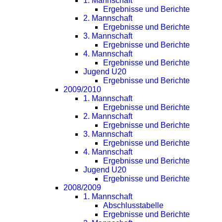
1. Mannschaft
Ergebnisse und Berichte
2. Mannschaft
Ergebnisse und Berichte
3. Mannschaft
Ergebnisse und Berichte
4. Mannschaft
Ergebnisse und Berichte
Jugend U20
Ergebnisse und Berichte
2009/2010
1. Mannschaft
Ergebnisse und Berichte
2. Mannschaft
Ergebnisse und Berichte
3. Mannschaft
Ergebnisse und Berichte
4. Mannschaft
Ergebnisse und Berichte
Jugend U20
Ergebnisse und Berichte
2008/2009
1. Mannschaft
Abschlusstabelle
Ergebnisse und Berichte