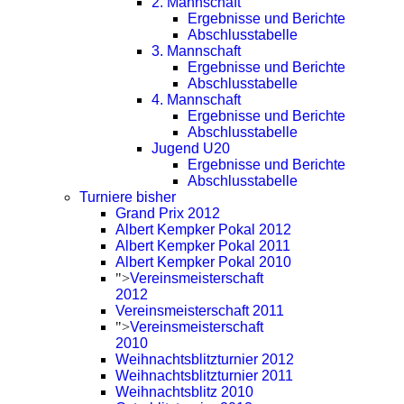
2. Mannschaft
Ergebnisse und Berichte
Abschlusstabelle
3. Mannschaft
Ergebnisse und Berichte
Abschlusstabelle
4. Mannschaft
Ergebnisse und Berichte
Abschlusstabelle
Jugend U20
Ergebnisse und Berichte
Abschlusstabelle
Turniere bisher
Grand Prix 2012
Albert Kempker Pokal 2012
Albert Kempker Pokal 2011
Albert Kempker Pokal 2010
">
Vereinsmeisterschaft
2012
Vereinsmeisterschaft 2011
">
Vereinsmeisterschaft
2010
Weihnachtsblitzturnier 2012
Weihnachtsblitzturnier 2011
Weihnachtsblitz 2010