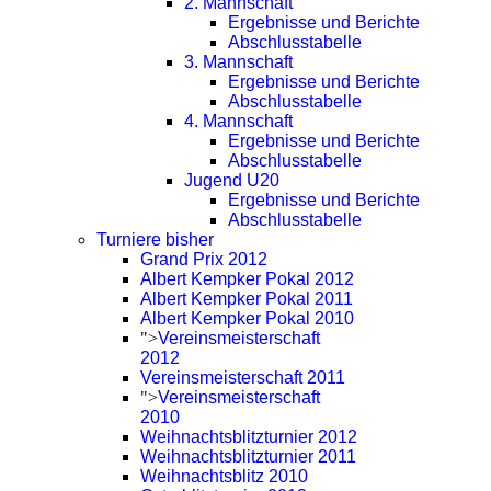
2. Mannschaft
Ergebnisse und Berichte
Abschlusstabelle
3. Mannschaft
Ergebnisse und Berichte
Abschlusstabelle
4. Mannschaft
Ergebnisse und Berichte
Abschlusstabelle
Jugend U20
Ergebnisse und Berichte
Abschlusstabelle
Turniere bisher
Grand Prix 2012
Albert Kempker Pokal 2012
Albert Kempker Pokal 2011
Albert Kempker Pokal 2010
">
Vereinsmeisterschaft
2012
Vereinsmeisterschaft 2011
">
Vereinsmeisterschaft
2010
Weihnachtsblitzturnier 2012
Weihnachtsblitzturnier 2011
Weihnachtsblitz 2010