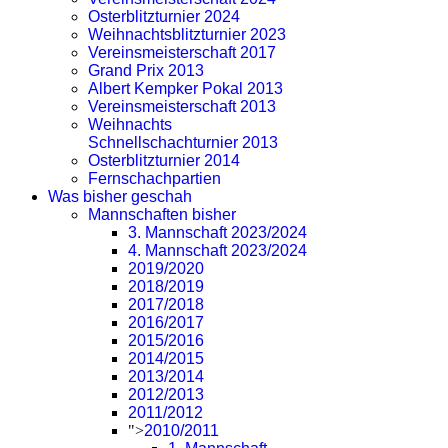
Osterblitzturnier 2024
Weihnachtsblitzturnier 2023
Vereinsmeisterschaft 2017
Grand Prix 2013
Albert Kempker Pokal 2013
Vereinsmeisterschaft 2013
Weihnachts
Schnellschachturnier 2013
Osterblitzturnier 2014
Fernschachpartien
Was bisher geschah
Mannschaften bisher
3. Mannschaft 2023/2024
4. Mannschaft 2023/2024
2019/2020
2018/2019
2017/2018
2016/2017
2015/2016
2014/2015
2013/2014
2012/2013
2011/2012
">
2010/2011