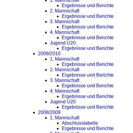
1. Mannschaft
Ergebnisse und Berichte
2. Mannschaft
Ergebnisse und Berichte
3. Mannschaft
Ergebnisse und Berichte
4. Mannschaft
Ergebnisse und Berichte
Jugend U20
Ergebnisse und Berichte
2009/2010
1. Mannschaft
Ergebnisse und Berichte
2. Mannschaft
Ergebnisse und Berichte
3. Mannschaft
Ergebnisse und Berichte
4. Mannschaft
Ergebnisse und Berichte
Jugend U20
Ergebnisse und Berichte
2008/2009
1. Mannschaft
Abschlusstabelle
Ergebnisse und Berichte