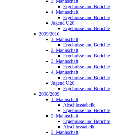
3. Mannschaft
Ergebnisse und Berichte
4. Mannschaft
Ergebnisse und Berichte
Jugend U20
Ergebnisse und Berichte
2009/2010
1. Mannschaft
Ergebnisse und Berichte
2. Mannschaft
Ergebnisse und Berichte
3. Mannschaft
Ergebnisse und Berichte
4. Mannschaft
Ergebnisse und Berichte
Jugend U20
Ergebnisse und Berichte
2008/2009
1. Mannschaft
Abschlusstabelle
Ergebnisse und Berichte
2. Mannschaft
Ergebnisse und Berichte
Abschlusstabelle
3. Mannschaft