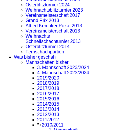
Osterblitzturnier 2024
Weihnachtsblitzturnier 2023
Vereinsmeisterschaft 2017
Grand Prix 2013
Albert Kempker Pokal 2013
Vereinsmeisterschaft 2013
Weihnachts
Schnellschachturnier 2013
Osterblitzturnier 2014
Fernschachpartien
Was bisher geschah
Mannschaften bisher
3. Mannschaft 2023/2024
4. Mannschaft 2023/2024
2019/2020
2018/2019
2017/2018
2016/2017
2015/2016
2014/2015
2013/2014
2012/2013
2011/2012
">
2010/2011