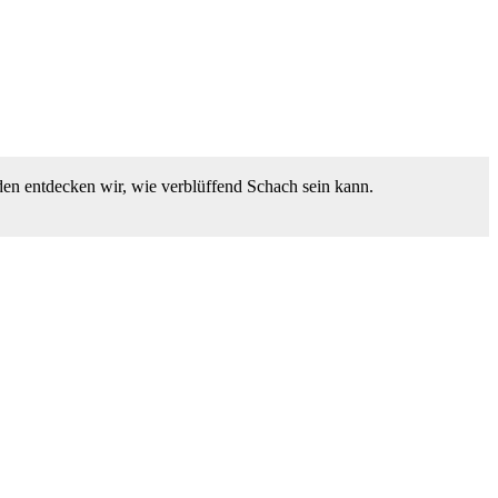
den entdecken wir, wie verblüffend Schach sein kann.