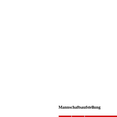
Mannschaftsaufstellung