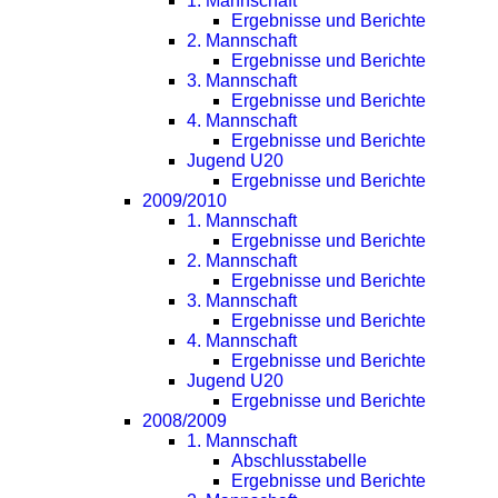
1. Mannschaft
Ergebnisse und Berichte
2. Mannschaft
Ergebnisse und Berichte
3. Mannschaft
Ergebnisse und Berichte
4. Mannschaft
Ergebnisse und Berichte
Jugend U20
Ergebnisse und Berichte
2009/2010
1. Mannschaft
Ergebnisse und Berichte
2. Mannschaft
Ergebnisse und Berichte
3. Mannschaft
Ergebnisse und Berichte
4. Mannschaft
Ergebnisse und Berichte
Jugend U20
Ergebnisse und Berichte
2008/2009
1. Mannschaft
Abschlusstabelle
Ergebnisse und Berichte