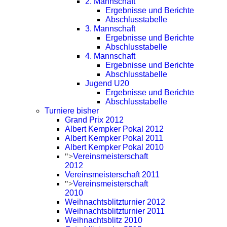
2. Mannschaft
Ergebnisse und Berichte
Abschlusstabelle
3. Mannschaft
Ergebnisse und Berichte
Abschlusstabelle
4. Mannschaft
Ergebnisse und Berichte
Abschlusstabelle
Jugend U20
Ergebnisse und Berichte
Abschlusstabelle
Turniere bisher
Grand Prix 2012
Albert Kempker Pokal 2012
Albert Kempker Pokal 2011
Albert Kempker Pokal 2010
">
Vereinsmeisterschaft
2012
Vereinsmeisterschaft 2011
">
Vereinsmeisterschaft
2010
Weihnachtsblitzturnier 2012
Weihnachtsblitzturnier 2011
Weihnachtsblitz 2010