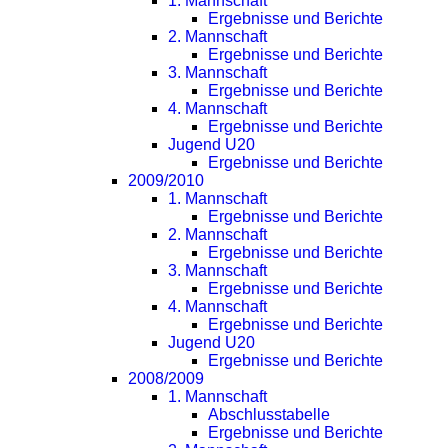
1. Mannschaft
Ergebnisse und Berichte
2. Mannschaft
Ergebnisse und Berichte
3. Mannschaft
Ergebnisse und Berichte
4. Mannschaft
Ergebnisse und Berichte
Jugend U20
Ergebnisse und Berichte
2009/2010
1. Mannschaft
Ergebnisse und Berichte
2. Mannschaft
Ergebnisse und Berichte
3. Mannschaft
Ergebnisse und Berichte
4. Mannschaft
Ergebnisse und Berichte
Jugend U20
Ergebnisse und Berichte
2008/2009
1. Mannschaft
Abschlusstabelle
Ergebnisse und Berichte