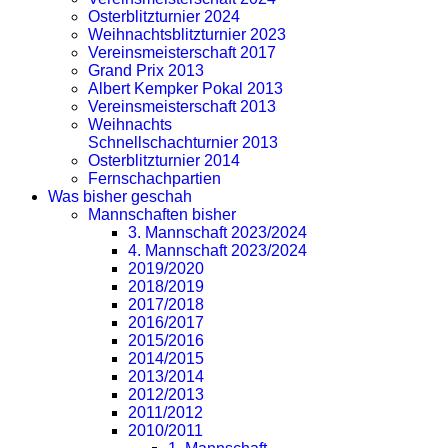
Osterblitzturnier 2024
Weihnachtsblitzturnier 2023
Vereinsmeisterschaft 2017
Grand Prix 2013
Albert Kempker Pokal 2013
Vereinsmeisterschaft 2013
Weihnachts
Schnellschachturnier 2013
Osterblitzturnier 2014
Fernschachpartien
Was bisher geschah
Mannschaften bisher
3. Mannschaft 2023/2024
4. Mannschaft 2023/2024
2019/2020
2018/2019
2017/2018
2016/2017
2015/2016
2014/2015
2013/2014
2012/2013
2011/2012
2010/2011