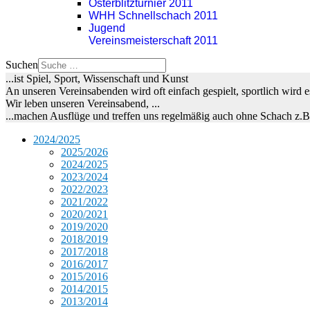
Osterblitzturnier 2011
WHH Schnellschach 2011
Jugend
Vereinsmeisterschaft 2011
Suchen
...ist Spiel, Sport, Wissenschaft und Kunst
An unseren Vereinsabenden wird oft einfach gespielt, sportlich wird
Wir leben unseren Vereinsabend, ...
...machen Ausflüge und treffen uns regelmäßig auch ohne Schach z.
2024/2025
2025/2026
2024/2025
2023/2024
2022/2023
2021/2022
2020/2021
2019/2020
2018/2019
2017/2018
2016/2017
2015/2016
2014/2015
2013/2014