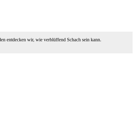
den entdecken wir, wie verblüffend Schach sein kann.