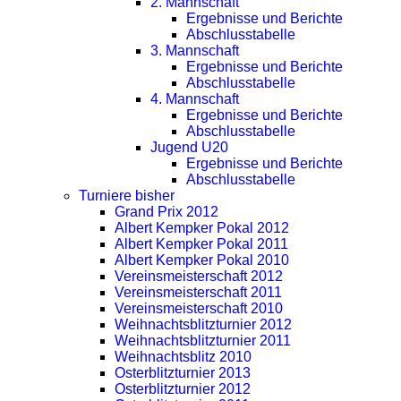
2. Mannschaft
Ergebnisse und Berichte
Abschlusstabelle
3. Mannschaft
Ergebnisse und Berichte
Abschlusstabelle
4. Mannschaft
Ergebnisse und Berichte
Abschlusstabelle
Jugend U20
Ergebnisse und Berichte
Abschlusstabelle
Turniere bisher
Grand Prix 2012
Albert Kempker Pokal 2012
Albert Kempker Pokal 2011
Albert Kempker Pokal 2010
Vereinsmeisterschaft 2012
Vereinsmeisterschaft 2011
Vereinsmeisterschaft 2010
Weihnachtsblitzturnier 2012
Weihnachtsblitzturnier 2011
Weihnachtsblitz 2010
Osterblitzturnier 2013
Osterblitzturnier 2012