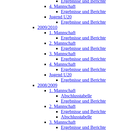
Ergebnisse und Berichte
4. Mannschaft
Ergebnisse und Berichte
Jugend U20
Ergebnisse und Berichte
2009/2010
1. Mannschaft
Ergebnisse und Berichte
2. Mannschaft
Ergebnisse und Berichte
3. Mannschaft
Ergebnisse und Berichte
4. Mannschaft
Ergebnisse und Berichte
Jugend U20
Ergebnisse und Berichte
2008/2009
1. Mannschaft
Abschlusstabelle
Ergebnisse und Berichte
2. Mannschaft
Ergebnisse und Berichte
Abschlusstabelle
3. Mannschaft
Ergebnisse und Berichte