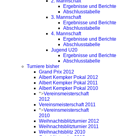
2. Mannschaft
Ergebnisse und Berichte
Abschlusstabelle
3. Mannschaft
Ergebnisse und Berichte
Abschlusstabelle
4. Mannschaft
Ergebnisse und Berichte
Abschlusstabelle
Jugend U20
Ergebnisse und Berichte
Abschlusstabelle
Turniere bisher
Grand Prix 2012
Albert Kempker Pokal 2012
Albert Kempker Pokal 2011
Albert Kempker Pokal 2010
">
Vereinsmeisterschaft
2012
Vereinsmeisterschaft 2011
">
Vereinsmeisterschaft
2010
Weihnachtsblitzturnier 2012
Weihnachtsblitzturnier 2011
Weihnachtsblitz 2010