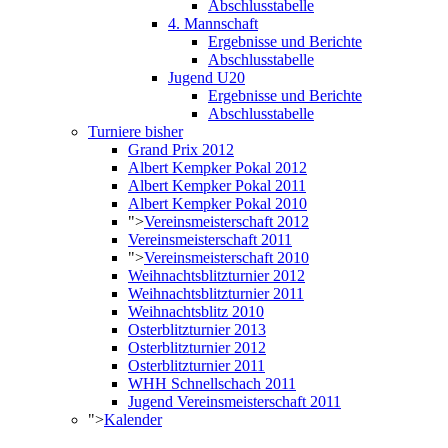
Abschlusstabelle
4. Mannschaft
Ergebnisse und Berichte
Abschlusstabelle
Jugend U20
Ergebnisse und Berichte
Abschlusstabelle
Turniere bisher
Grand Prix 2012
Albert Kempker Pokal 2012
Albert Kempker Pokal 2011
Albert Kempker Pokal 2010
">
Vereinsmeisterschaft 2012
Vereinsmeisterschaft 2011
">
Vereinsmeisterschaft 2010
Weihnachtsblitzturnier 2012
Weihnachtsblitzturnier 2011
Weihnachtsblitz 2010
Osterblitzturnier 2013
Osterblitzturnier 2012
Osterblitzturnier 2011
WHH Schnellschach 2011
Jugend Vereinsmeisterschaft 2011
">
Kalender