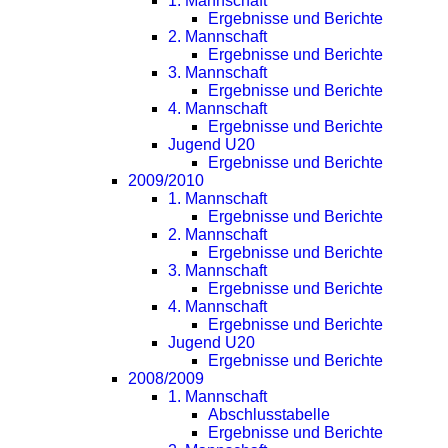
1. Mannschaft
Ergebnisse und Berichte
2. Mannschaft
Ergebnisse und Berichte
3. Mannschaft
Ergebnisse und Berichte
4. Mannschaft
Ergebnisse und Berichte
Jugend U20
Ergebnisse und Berichte
2009/2010
1. Mannschaft
Ergebnisse und Berichte
2. Mannschaft
Ergebnisse und Berichte
3. Mannschaft
Ergebnisse und Berichte
4. Mannschaft
Ergebnisse und Berichte
Jugend U20
Ergebnisse und Berichte
2008/2009
1. Mannschaft
Abschlusstabelle
Ergebnisse und Berichte