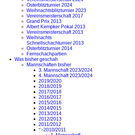
Osterblitzturnier 2024
Weihnachtsblitzturnier 2023
Vereinsmeisterschaft 2017
Grand Prix 2013
Albert Kempker Pokal 2013
Vereinsmeisterschaft 2013
Weihnachts
Schnellschachturnier 2013
Osterblitzturnier 2014
Fernschachpartien
Was bisher geschah
Mannschaften bisher
3. Mannschaft 2023/2024
4. Mannschaft 2023/2024
2019/2020
2018/2019
2017/2018
2016/2017
2015/2016
2014/2015
2013/2014
2012/2013
2011/2012
">
2010/2011