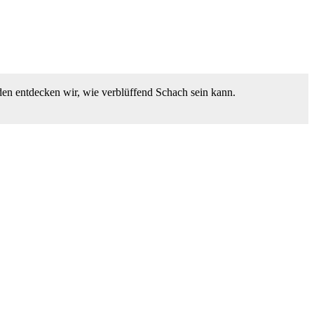
den entdecken wir, wie verblüffend Schach sein kann.