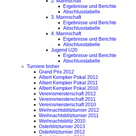
2. Mannschaft
Ergebnisse und Berichte
Abschlusstabelle
3. Mannschaft
Ergebnisse und Berichte
Abschlusstabelle
4. Mannschaft
Ergebnisse und Berichte
Abschlusstabelle
Jugend U20
Ergebnisse und Berichte
Abschlusstabelle
Turniere bisher
Grand Prix 2012
Albert Kempker Pokal 2012
Albert Kempker Pokal 2011
Albert Kempker Pokal 2010
Vereinsmeisterschaft 2012
Vereinsmeisterschaft 2011
Vereinsmeisterschaft 2010
Weihnachtsblitzturnier 2012
Weihnachtsblitzturnier 2011
Weihnachtsblitz 2010
Osterblitzturnier 2013
Osterblitzturnier 2012