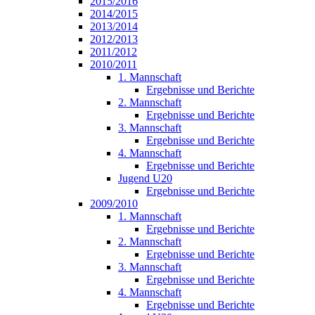
2015/2016
2014/2015
2013/2014
2012/2013
2011/2012
2010/2011
1. Mannschaft
Ergebnisse und Berichte
2. Mannschaft
Ergebnisse und Berichte
3. Mannschaft
Ergebnisse und Berichte
4. Mannschaft
Ergebnisse und Berichte
Jugend U20
Ergebnisse und Berichte
2009/2010
1. Mannschaft
Ergebnisse und Berichte
2. Mannschaft
Ergebnisse und Berichte
3. Mannschaft
Ergebnisse und Berichte
4. Mannschaft
Ergebnisse und Berichte