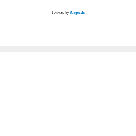
Powered by
iCagenda