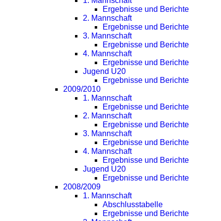
1. Mannschaft
Ergebnisse und Berichte
2. Mannschaft
Ergebnisse und Berichte
3. Mannschaft
Ergebnisse und Berichte
4. Mannschaft
Ergebnisse und Berichte
Jugend U20
Ergebnisse und Berichte
2009/2010
1. Mannschaft
Ergebnisse und Berichte
2. Mannschaft
Ergebnisse und Berichte
3. Mannschaft
Ergebnisse und Berichte
4. Mannschaft
Ergebnisse und Berichte
Jugend U20
Ergebnisse und Berichte
2008/2009
1. Mannschaft
Abschlusstabelle
Ergebnisse und Berichte