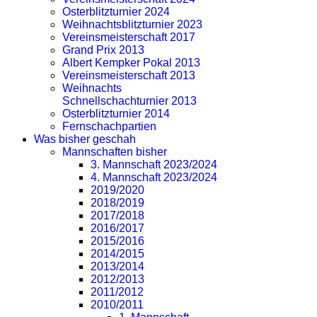
Osterblitzturnier 2024
Weihnachtsblitzturnier 2023
Vereinsmeisterschaft 2017
Grand Prix 2013
Albert Kempker Pokal 2013
Vereinsmeisterschaft 2013
Weihnachts
Schnellschachturnier 2013
Osterblitzturnier 2014
Fernschachpartien
Was bisher geschah
Mannschaften bisher
3. Mannschaft 2023/2024
4. Mannschaft 2023/2024
2019/2020
2018/2019
2017/2018
2016/2017
2015/2016
2014/2015
2013/2014
2012/2013
2011/2012
2010/2011