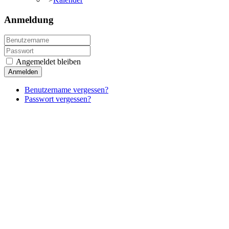
Anmeldung
Angemeldet bleiben
Anmelden
Benutzername vergessen?
Passwort vergessen?