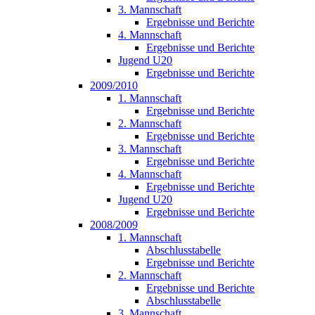
3. Mannschaft
Ergebnisse und Berichte
4. Mannschaft
Ergebnisse und Berichte
Jugend U20
Ergebnisse und Berichte
2009/2010
1. Mannschaft
Ergebnisse und Berichte
2. Mannschaft
Ergebnisse und Berichte
3. Mannschaft
Ergebnisse und Berichte
4. Mannschaft
Ergebnisse und Berichte
Jugend U20
Ergebnisse und Berichte
2008/2009
1. Mannschaft
Abschlusstabelle
Ergebnisse und Berichte
2. Mannschaft
Ergebnisse und Berichte
Abschlusstabelle
3. Mannschaft