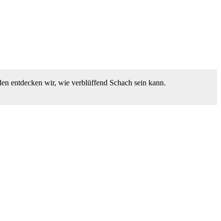
den entdecken wir, wie verblüffend Schach sein kann.