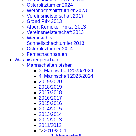
Osterblitzturnier 2024
Weihnachtsblitzturnier 2023
Vereinsmeisterschaft 2017
Grand Prix 2013
Albert Kempker Pokal 2013
Vereinsmeisterschaft 2013
Weihnachts
Schnellschachturnier 2013
Osterblitzturnier 2014
Fernschachpartien
Was bisher geschah
Mannschaften bisher
3. Mannschaft 2023/2024
4. Mannschaft 2023/2024
2019/2020
2018/2019
2017/2018
2016/2017
2015/2016
2014/2015
2013/2014
2012/2013
2011/2012
">
2010/2011