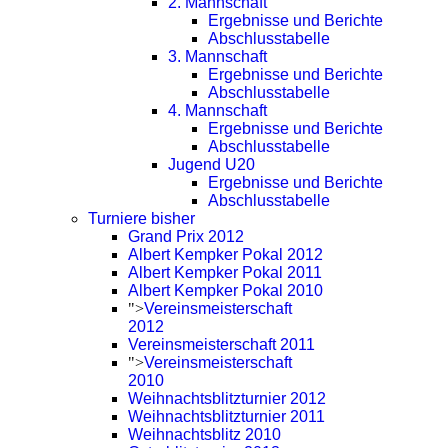
2. Mannschaft
Ergebnisse und Berichte
Abschlusstabelle
3. Mannschaft
Ergebnisse und Berichte
Abschlusstabelle
4. Mannschaft
Ergebnisse und Berichte
Abschlusstabelle
Jugend U20
Ergebnisse und Berichte
Abschlusstabelle
Turniere bisher
Grand Prix 2012
Albert Kempker Pokal 2012
Albert Kempker Pokal 2011
Albert Kempker Pokal 2010
">
Vereinsmeisterschaft
2012
Vereinsmeisterschaft 2011
">
Vereinsmeisterschaft
2010
Weihnachtsblitzturnier 2012
Weihnachtsblitzturnier 2011
Weihnachtsblitz 2010