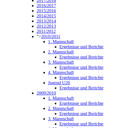
2017/2018
2016/2017
2015/2016
2014/2015
2013/2014
2012/2013
2011/2012
">
2010/2011
1. Mannschaft
Ergebnisse und Berichte
2. Mannschaft
Ergebnisse und Berichte
3. Mannschaft
Ergebnisse und Berichte
4. Mannschaft
Ergebnisse und Berichte
Jugend U20
Ergebnisse und Berichte
2009/2010
1. Mannschaft
Ergebnisse und Berichte
2. Mannschaft
Ergebnisse und Berichte
3. Mannschaft
Ergebnisse und Berichte