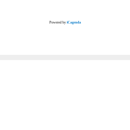
Powered by
iCagenda