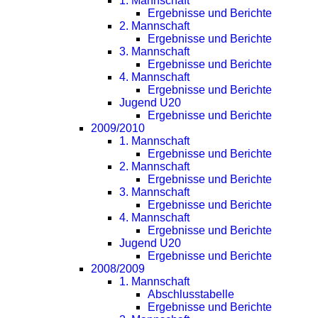
1. Mannschaft
Ergebnisse und Berichte
2. Mannschaft
Ergebnisse und Berichte
3. Mannschaft
Ergebnisse und Berichte
4. Mannschaft
Ergebnisse und Berichte
Jugend U20
Ergebnisse und Berichte
2009/2010
1. Mannschaft
Ergebnisse und Berichte
2. Mannschaft
Ergebnisse und Berichte
3. Mannschaft
Ergebnisse und Berichte
4. Mannschaft
Ergebnisse und Berichte
Jugend U20
Ergebnisse und Berichte
2008/2009
1. Mannschaft
Abschlusstabelle
Ergebnisse und Berichte