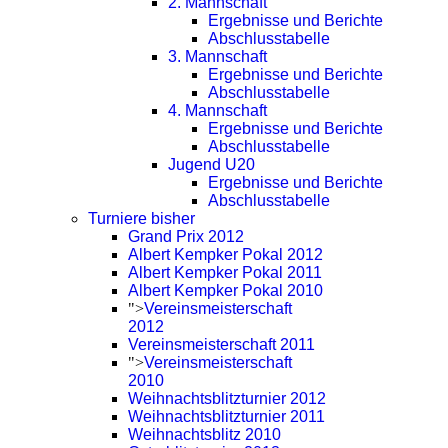
2. Mannschaft
Ergebnisse und Berichte
Abschlusstabelle
3. Mannschaft
Ergebnisse und Berichte
Abschlusstabelle
4. Mannschaft
Ergebnisse und Berichte
Abschlusstabelle
Jugend U20
Ergebnisse und Berichte
Abschlusstabelle
Turniere bisher
Grand Prix 2012
Albert Kempker Pokal 2012
Albert Kempker Pokal 2011
Albert Kempker Pokal 2010
">
Vereinsmeisterschaft
2012
Vereinsmeisterschaft 2011
">
Vereinsmeisterschaft
2010
Weihnachtsblitzturnier 2012
Weihnachtsblitzturnier 2011
Weihnachtsblitz 2010