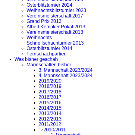
Osterblitzturnier 2024
Weihnachtsblitzturnier 2023
Vereinsmeisterschaft 2017
Grand Prix 2013
Albert Kempker Pokal 2013
Vereinsmeisterschaft 2013
Weihnachts
Schnellschachturnier 2013
Osterblitzturnier 2014
Fernschachpartien
Was bisher geschah
Mannschaften bisher
3. Mannschaft 2023/2024
4. Mannschaft 2023/2024
2019/2020
2018/2019
2017/2018
2016/2017
2015/2016
2014/2015
2013/2014
2012/2013
2011/2012
">
2010/2011