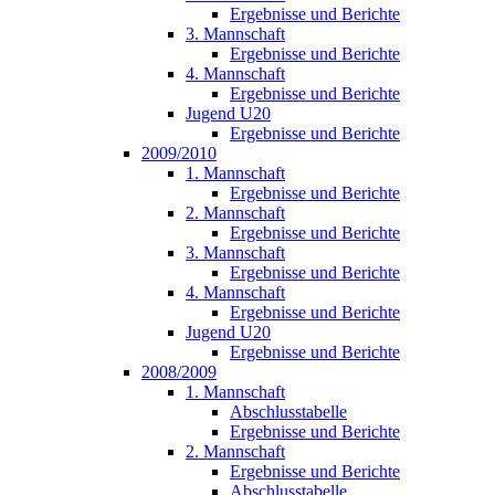
Ergebnisse und Berichte
3. Mannschaft
Ergebnisse und Berichte
4. Mannschaft
Ergebnisse und Berichte
Jugend U20
Ergebnisse und Berichte
2009/2010
1. Mannschaft
Ergebnisse und Berichte
2. Mannschaft
Ergebnisse und Berichte
3. Mannschaft
Ergebnisse und Berichte
4. Mannschaft
Ergebnisse und Berichte
Jugend U20
Ergebnisse und Berichte
2008/2009
1. Mannschaft
Abschlusstabelle
Ergebnisse und Berichte
2. Mannschaft
Ergebnisse und Berichte
Abschlusstabelle