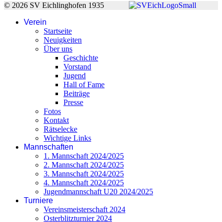
© 2026 SV Eichlinghofen 1935
Verein
Startseite
Neuigkeiten
Über uns
Geschichte
Vorstand
Jugend
Hall of Fame
Beiträge
Presse
Fotos
Kontakt
Rätselecke
Wichtige Links
Mannschaften
1. Mannschaft 2024/2025
2. Mannschaft 2024/2025
3. Mannschaft 2024/2025
4. Mannschaft 2024/2025
Jugendmannschaft U20 2024/2025
Turniere
Vereinsmeisterschaft 2024
Osterblitzturnier 2024