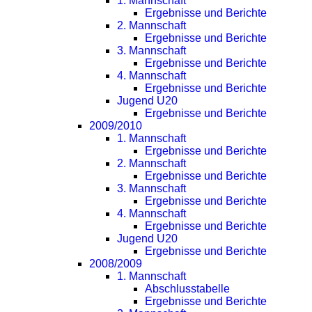
1. Mannschaft
Ergebnisse und Berichte
2. Mannschaft
Ergebnisse und Berichte
3. Mannschaft
Ergebnisse und Berichte
4. Mannschaft
Ergebnisse und Berichte
Jugend U20
Ergebnisse und Berichte
2009/2010
1. Mannschaft
Ergebnisse und Berichte
2. Mannschaft
Ergebnisse und Berichte
3. Mannschaft
Ergebnisse und Berichte
4. Mannschaft
Ergebnisse und Berichte
Jugend U20
Ergebnisse und Berichte
2008/2009
1. Mannschaft
Abschlusstabelle
Ergebnisse und Berichte