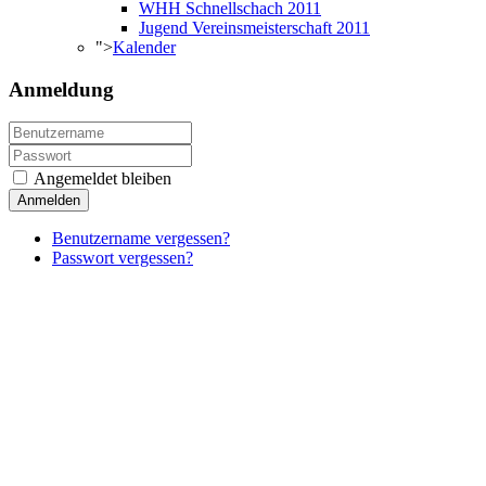
WHH Schnellschach 2011
Jugend Vereinsmeisterschaft 2011
">
Kalender
Anmeldung
Angemeldet bleiben
Anmelden
Benutzername vergessen?
Passwort vergessen?