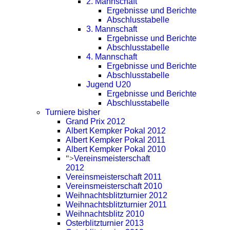
2. Mannschaft
Ergebnisse und Berichte
Abschlusstabelle
3. Mannschaft
Ergebnisse und Berichte
Abschlusstabelle
4. Mannschaft
Ergebnisse und Berichte
Abschlusstabelle
Jugend U20
Ergebnisse und Berichte
Abschlusstabelle
Turniere bisher
Grand Prix 2012
Albert Kempker Pokal 2012
Albert Kempker Pokal 2011
Albert Kempker Pokal 2010
">
Vereinsmeisterschaft
2012
Vereinsmeisterschaft 2011
Vereinsmeisterschaft 2010
Weihnachtsblitzturnier 2012
Weihnachtsblitzturnier 2011
Weihnachtsblitz 2010
Osterblitzturnier 2013