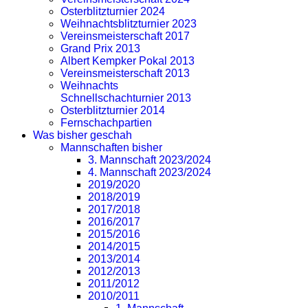
Osterblitzturnier 2024
Weihnachtsblitzturnier 2023
Vereinsmeisterschaft 2017
Grand Prix 2013
Albert Kempker Pokal 2013
Vereinsmeisterschaft 2013
Weihnachts
Schnellschachturnier 2013
Osterblitzturnier 2014
Fernschachpartien
Was bisher geschah
Mannschaften bisher
3. Mannschaft 2023/2024
4. Mannschaft 2023/2024
2019/2020
2018/2019
2017/2018
2016/2017
2015/2016
2014/2015
2013/2014
2012/2013
2011/2012
2010/2011