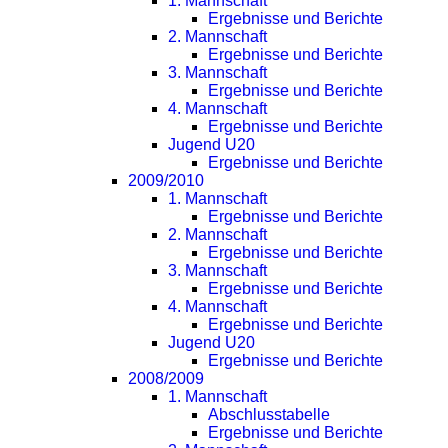
1. Mannschaft
Ergebnisse und Berichte
2. Mannschaft
Ergebnisse und Berichte
3. Mannschaft
Ergebnisse und Berichte
4. Mannschaft
Ergebnisse und Berichte
Jugend U20
Ergebnisse und Berichte
2009/2010
1. Mannschaft
Ergebnisse und Berichte
2. Mannschaft
Ergebnisse und Berichte
3. Mannschaft
Ergebnisse und Berichte
4. Mannschaft
Ergebnisse und Berichte
Jugend U20
Ergebnisse und Berichte
2008/2009
1. Mannschaft
Abschlusstabelle
Ergebnisse und Berichte