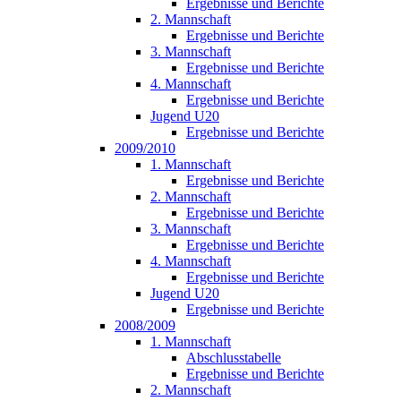
Ergebnisse und Berichte
2. Mannschaft
Ergebnisse und Berichte
3. Mannschaft
Ergebnisse und Berichte
4. Mannschaft
Ergebnisse und Berichte
Jugend U20
Ergebnisse und Berichte
2009/2010
1. Mannschaft
Ergebnisse und Berichte
2. Mannschaft
Ergebnisse und Berichte
3. Mannschaft
Ergebnisse und Berichte
4. Mannschaft
Ergebnisse und Berichte
Jugend U20
Ergebnisse und Berichte
2008/2009
1. Mannschaft
Abschlusstabelle
Ergebnisse und Berichte
2. Mannschaft